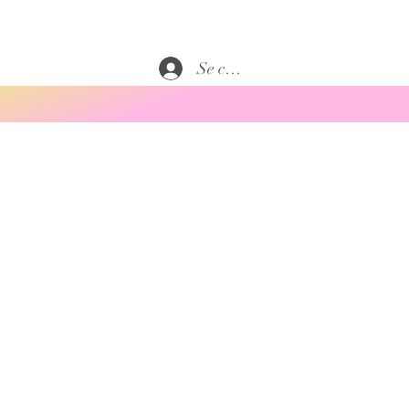
Se connecter