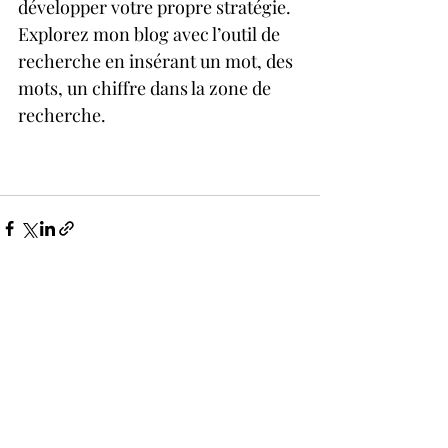
développer votre propre stratégie. 
Explorez mon blog avec l’outil de 
recherche en insérant un mot, des 
mots, un chiffre dans la zone de 
recherche.
Posts récents
Voir tout