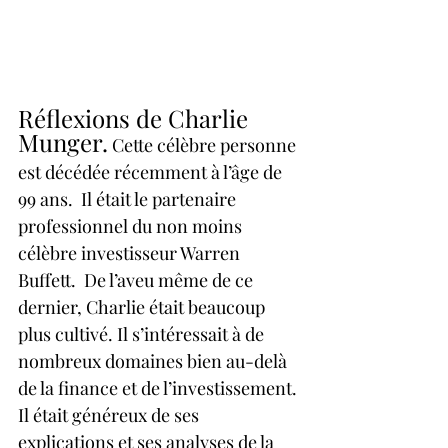
Réflexions de Charlie 
Munger.
 Cette célèbre personne 
est décédée récemment à l’âge de 
99 ans.  Il était le partenaire 
professionnel du non moins 
célèbre investisseur Warren 
Buffett.  De l’aveu même de ce 
dernier, Charlie était beaucoup 
plus cultivé. Il s’intéressait à de 
nombreux domaines bien au-delà 
de la finance et de l’investissement. 
Il était généreux de ses 
explications et ses analyses de la 