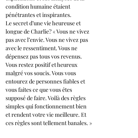
condition humaine étaient 
pénétrantes et inspirantes.
Le secret d’une vie heureuse et 
longue de Charlie? « Vous ne vivez 
pas avec l’envie. Vous ne vivez pas 
avec le ressentiment. Vous ne 
dépensez pas tous vos revenus. 
Vous restez positif et heureux 
malgré vos soucis. Vous vous 
entourez de personnes fiables et 
vous faites ce que vous êtes 
supposé de faire. Voilà des règles 
simples qui fonctionnement bien 
et rendent votre vie meilleure. Et 
ces règles sont tellement banales. »