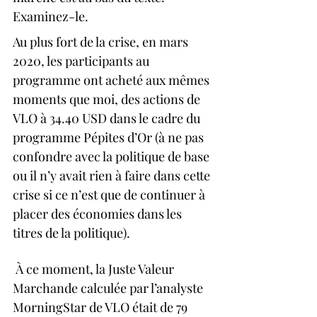
Examinez-le.
Au plus fort de la crise, en mars 
2020, les participants au 
programme ont acheté aux mêmes 
moments que moi, des actions de 
VLO à 34.40 USD dans le cadre du 
programme Pépites d’Or (à ne pas 
confondre avec la politique de base 
ou il n’y avait rien à faire dans cette 
crise si ce n’est que de continuer à 
placer des économies dans les 
titres de la politique). 
 À ce moment, la Juste Valeur 
Marchande calculée par l’analyste 
MorningStar de VLO était de 79 