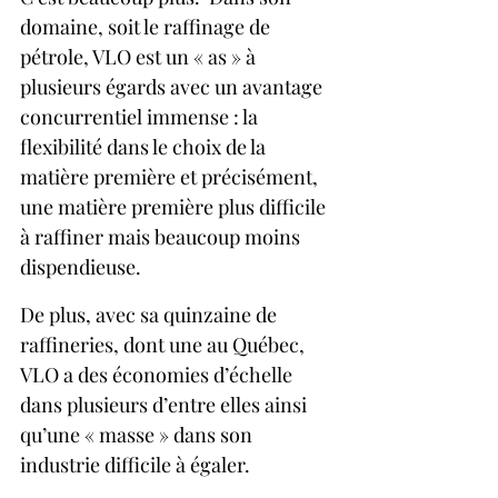
domaine, soit le raffinage de 
pétrole, VLO est un « as » à 
plusieurs égards avec un avantage 
concurrentiel immense : la 
flexibilité dans le choix de la 
matière première et précisément, 
une matière première plus difficile 
à raffiner mais beaucoup moins 
dispendieuse.
De plus, avec sa quinzaine de 
raffineries, dont une au Québec, 
VLO a des économies d’échelle 
dans plusieurs d’entre elles ainsi 
qu’une « masse » dans son 
industrie difficile à égaler.