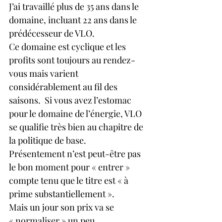
J’ai travaillé plus de 35 ans dans le 
domaine, incluant 22 ans dans le 
prédécesseur de VLO. 
Ce domaine est cyclique et les 
profits sont toujours au rendez-
vous mais varient 
considérablement au fil des 
saisons.  Si vous avez l’estomac 
pour le domaine de l’énergie, VLO 
se qualifie très bien au chapitre de 
la politique de base.   
Présentement n’est peut-être pas 
le bon moment pour « entrer » 
compte tenu que le titre est « à 
prime substantiellement ».  
Mais un jour son prix va se 
« normaliser » un peu.