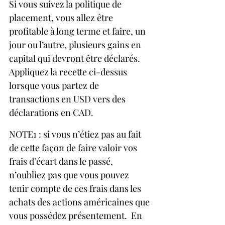
Si vous suivez la politique de 
placement, vous allez être 
profitable à long terme et faire, un 
jour ou l’autre, plusieurs gains en 
capital qui devront être déclarés.  
Appliquez la recette ci-dessus 
lorsque vous partez de 
transactions en USD vers des 
déclarations en CAD.
NOTE1 : si vous n’étiez pas au fait 
de cette façon de faire valoir vos 
frais d’écart dans le passé, 
n’oubliez pas que vous pouvez 
tenir compte de ces frais dans les 
achats des actions américaines que 
vous possédez présentement.  En 