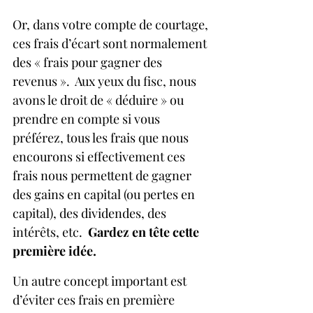
Or, dans votre compte de courtage, 
ces frais d’écart sont normalement 
des « frais pour gagner des 
revenus ».  Aux yeux du fisc, nous 
avons le droit de « déduire » ou 
prendre en compte si vous 
préférez, tous les frais que nous 
encourons si effectivement ces 
frais nous permettent de gagner 
des gains en capital (ou pertes en 
capital), des dividendes, des 
intérêts, etc.  
Gardez en tête cette 
première idée.
Un autre concept important est 
d’éviter ces frais en première 