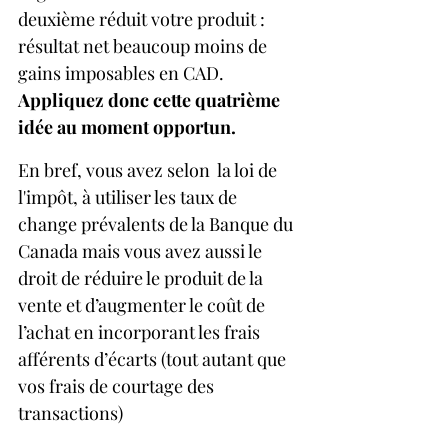
deuxième réduit votre produit :  
résultat net beaucoup moins de 
gains imposables en CAD. 
Appliquez donc cette quatrième 
idée au moment opportun.
En bref, vous avez selon  la loi de 
l'impôt, à utiliser les taux de 
change prévalents de la Banque du 
Canada mais vous avez aussi le 
droit de réduire le produit de la 
vente et d’augmenter le coût de 
l’achat en incorporant les frais 
afférents d’écarts (tout autant que 
vos frais de courtage des 
transactions)