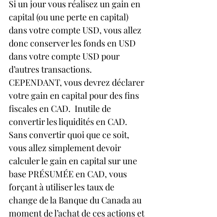
Si un jour vous réalisez un gain en 
capital (ou une perte en capital) 
dans votre compte USD, vous allez 
donc conserver les fonds en USD 
dans votre compte USD pour 
d’autres transactions.  
CEPENDANT, vous devrez déclarer 
votre gain en capital pour des fins 
fiscales en CAD.  Inutile de 
convertir les liquidités en CAD. 
Sans convertir quoi que ce soit, 
vous allez simplement devoir 
calculer le gain en capital sur une 
base PRÉSUMÉE en CAD, vous 
forçant à utiliser les taux de 
change de la Banque du Canada au 
moment de l’achat de ces actions et 