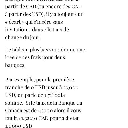
partir de CAD (ou encore des CAD 
à partir des USD), il y a toujours un 
« écart » qui s’insère sans 
invitation « dans » le taux de 
change du jour.
Le tableau plus bas vous donne une 
idée de ces frais pour deux 
banques.
Par exemple, pour la première 
tranche de 0 USD jusqu’à 25,000 
USD, on parle de 1.7% de la 
somme.  Si le taux de la Banque du 
Canada est de 1.3000 alors il vous 
faudra 1.32210 CAD pour acheter 
1.0000 USD.