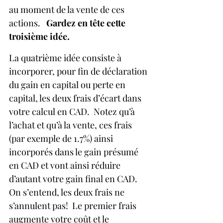
au moment de la vente de ces 
actions.   
Gardez en tête cette 
troisième idée.
La quatrième idée consiste à 
incorporer, pour fin de déclaration 
du gain en capital ou perte en 
capital, les deux frais d’écart dans 
votre calcul en CAD.  Notez qu’à 
l’achat et qu’à la vente, ces frais 
(par exemple de 1.7%) ainsi 
incorporés dans le gain présumé 
en CAD et vont ainsi réduire 
d’autant votre gain final en CAD.   
On s’entend, les deux frais ne 
s’annulent pas!  Le premier frais 
augmente votre coût et le 