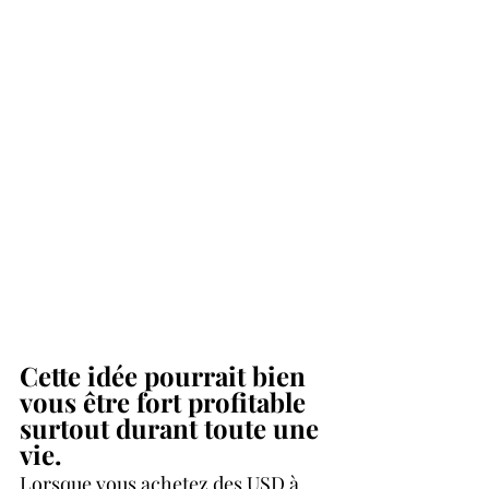
Cette idée pourrait bien 
vous être fort profitable 
surtout durant toute une 
vie.  
Lorsque vous achetez des USD à 