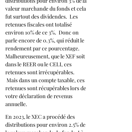
distributions pour environ 3% de la 
valeur marchande du fonds et cela 
fut surtout des dividendes.  Les 
retenues fiscales ont totalisé 
environ 10% de ce 3%.  Donc on 
parle encore de 0.3%, qui réduit le 
rendement par ce pourcentage. 
Malheureusement, que le XEF soit 
dans le REER ou le CELI, ces 
retenues sont irrécupérables. 
 Mais dans un compte taxable, ces 
retenues sont récupérables lors de 
votre déclaration de revenus 
annuelle.
En 2023, le XEC a procédé des 
distributions pour environ 2.5% de 