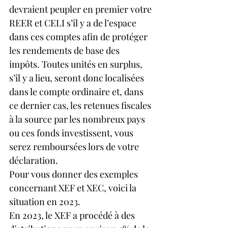
devraient peupler en premier votre 
REER et CELI s’il y a de l’espace 
dans ces comptes afin de protéger 
les rendements de base des 
impôts. Toutes unités en surplus, 
s’il y a lieu, seront donc localisées 
dans le compte ordinaire et, dans 
ce dernier cas, les retenues fiscales 
à la source par les nombreux pays 
ou ces fonds investissent, vous 
serez remboursées lors de votre 
déclaration.
Pour vous donner des exemples 
concernant XEF et XEC, voici la 
situation en 2023.
En 2023, le XEF a procédé à des 