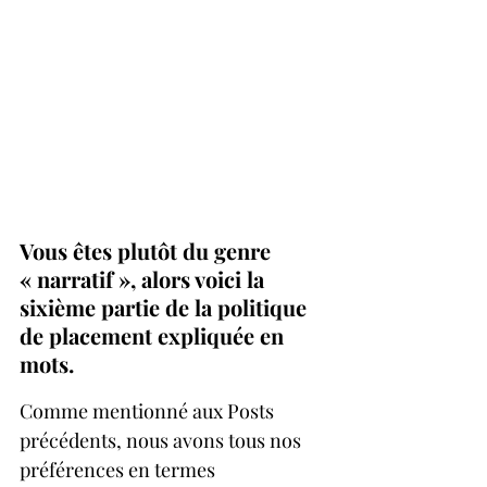
Vous êtes plutôt du genre 
« narratif », alors voici la 
sixième partie de la politique 
de placement expliquée en 
mots.
Comme mentionné aux Posts 
précédents, nous avons tous nos 
préférences en termes 