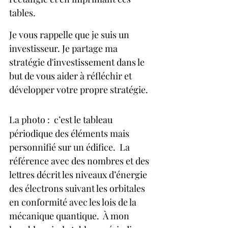
tables.
Je vous rappelle que je suis un 
investisseur. Je partage ma 
stratégie d'investissement dans le 
but de vous aider à réfléchir et 
développer votre propre stratégie.
La photo :  c’est le tableau 
périodique des éléments mais 
personnifié sur un édifice.  La 
référence avec des nombres et des 
lettres décrit les niveaux d’énergie 
des électrons suivant les orbitales 
en conformité avec les lois de la 
mécanique quantique.  À mon 