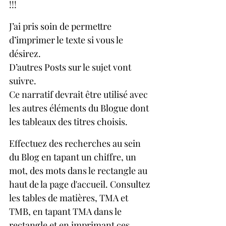
!!!
J’ai pris soin de permettre 
d’imprimer le texte si vous le 
désirez. 
D’autres Posts sur le sujet vont 
suivre.
Ce narratif devrait être utilisé avec 
les autres éléments du Blogue dont 
les tableaux des titres choisis.
Effectuez des recherches au sein 
du Blog en tapant un chiffre, un 
mot, des mots dans le rectangle au 
haut de la page d'accueil. Consultez 
les tables de matières, TMA et 
TMB, en tapant TMA dans le 
rectangle et en imprimant ces 