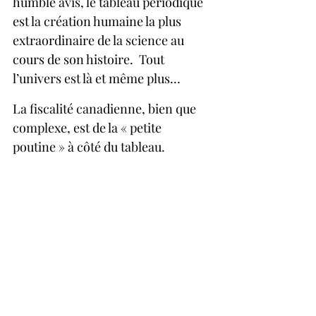
humble avis, le tableau périodique 
est la création humaine la plus 
extraordinaire de la science au 
cours de son histoire.  Tout 
l’univers est là et même plus…
La fiscalité canadienne, bien que 
complexe, est de la « petite 
poutine » à côté du tableau.