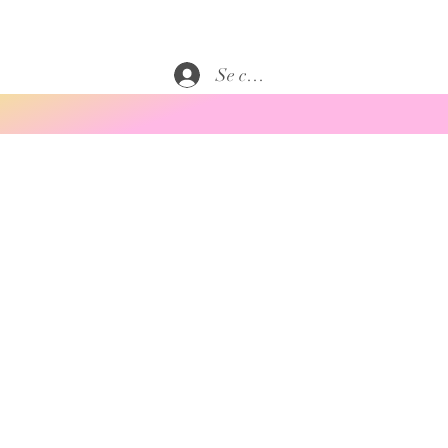
Se connecter