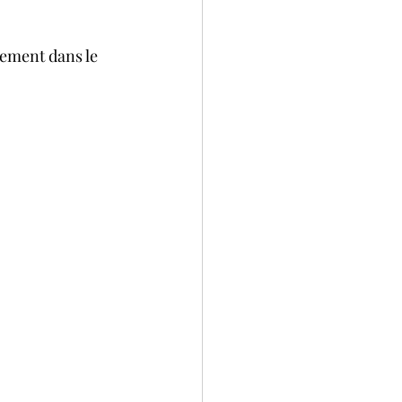
sement dans le 