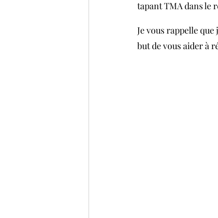
tapant TMA dans le r
Je vous rappelle que 
but de vous aider à r