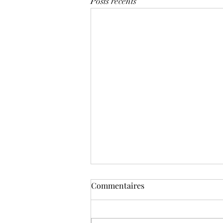
Posts récents
Commentaires