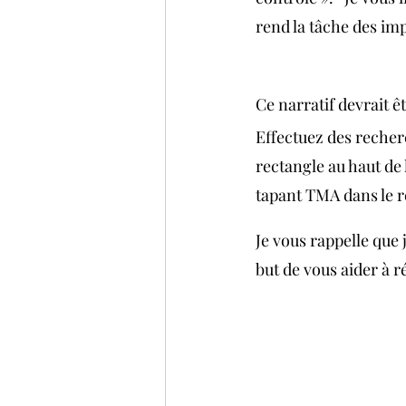
rend la tâche des imp
Ce narratif devrait ê
Effectuez des recher
rectangle au haut de 
tapant TMA dans le r
Je vous rappelle que 
but de vous aider à r