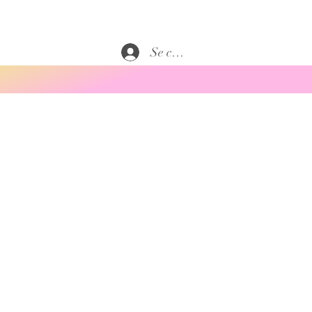
Se connecter