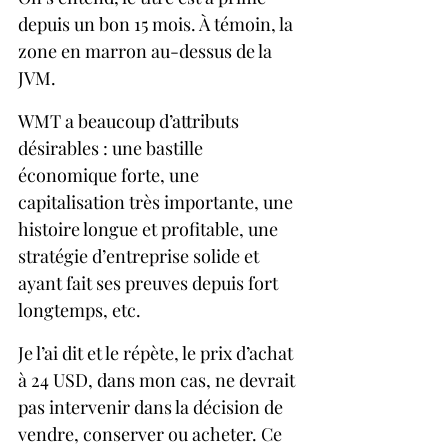
depuis un bon 15 mois. À témoin, la 
zone en marron au-dessus de la 
JVM.
WMT a beaucoup d’attributs 
désirables : une bastille 
économique forte, une 
capitalisation très importante, une 
histoire longue et profitable, une 
stratégie d’entreprise solide et 
ayant fait ses preuves depuis fort 
longtemps, etc.
Je l’ai dit et le répète, le prix d’achat 
à 24 USD, dans mon cas, ne devrait 
pas intervenir dans la décision de 
vendre, conserver ou acheter. Ce 