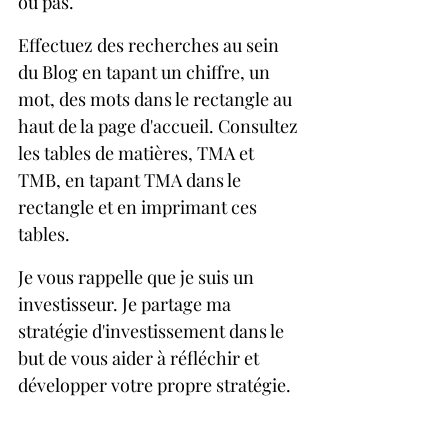
ou pas.
Effectuez des recherches au sein 
du Blog en tapant un chiffre, un 
mot, des mots dans le rectangle au 
haut de la page d'accueil. Consultez 
les tables de matières, TMA et 
TMB, en tapant TMA dans le 
rectangle et en imprimant ces 
tables.
Je vous rappelle que je suis un 
investisseur. Je partage ma 
stratégie d'investissement dans le 
but de vous aider à réfléchir et 
développer votre propre stratégie.