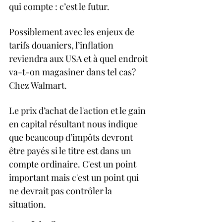
qui compte : c’est le futur. 
Possiblement avec les enjeux de 
tarifs douaniers, l’inflation 
reviendra aux USA et à quel endroit 
va-t-on magasiner dans tel cas? 
Chez Walmart. 
Le prix d’achat de l'action et le gain 
en capital résultant nous indique 
que beaucoup d’impôts devront 
être payés si le titre est dans un 
compte ordinaire. C'est un point 
important mais c'est un point qui 
ne devrait pas contrôler la 
situation.