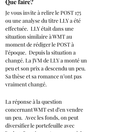
Que faire?
Je vous invite à relire le POST 175 
ou une analyse du titre LLY a été 
effectuée.  LLY était dans une 
situation similaire à WMT au 
moment de rédiger le POST à 
l’époque.  Depuis la situation a 
changé. La JVM de LLY a monté un 
peu et son prix a descendu un peu. 
Sa thèse et sa romance n’ont pas 
vraiment changé.
La réponse à la question 
concernant WMT est d’en vendre 
un peu.  Avec les fonds, on peut 
diversifier le portefeuille avec 