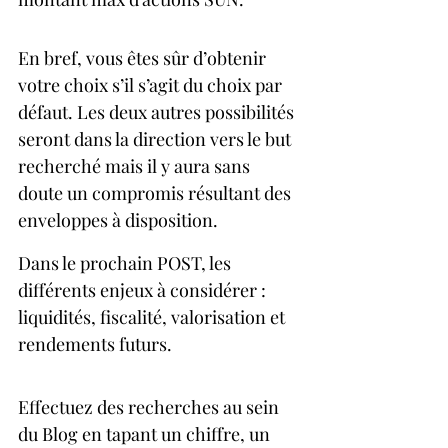
En bref, vous êtes sûr d’obtenir 
votre choix s’il s’agit du choix par 
défaut. Les deux autres possibilités 
seront dans la direction vers le but 
recherché mais il y aura sans 
doute un compromis résultant des 
enveloppes à disposition.
Dans le prochain POST, les 
différents enjeux à considérer :  
liquidités, fiscalité, valorisation et 
rendements futurs.
Effectuez des recherches au sein 
du Blog en tapant un chiffre, un 