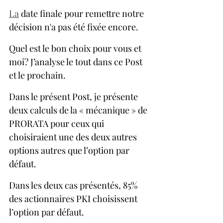
La
 date finale pour remettre notre 
décision n'a pas été fixée encore.
Quel est le bon choix pour vous et 
moi? J’analyse le tout dans ce Post 
et le prochain.
Dans le présent Post, je présente 
deux calculs de la « mécanique » de 
PRORATA pour ceux qui 
choisiraient une des deux autres 
options autres que l’option par 
défaut.
Dans les deux cas présentés, 85% 
des actionnaires PKI choisissent 
l’option par défaut.