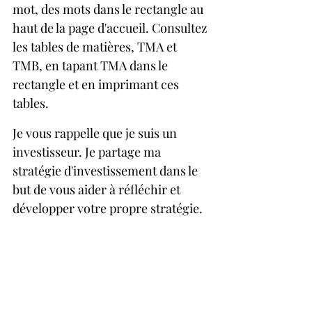
mot, des mots dans le rectangle au 
haut de la page d'accueil. Consultez 
les tables de matières, TMA et 
TMB, en tapant TMA dans le 
rectangle et en imprimant ces 
tables.
Je vous rappelle que je suis un 
investisseur. Je partage ma 
stratégie d'investissement dans le 
but de vous aider à réfléchir et 
développer votre propre stratégie.