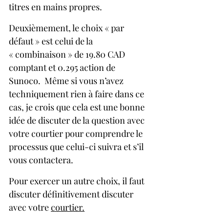
titres en mains propres.
Deuxièmement, le choix « par 
défaut » est celui de la 
« combinaison » de 19.80 CAD 
comptant et 0.295 action de 
Sunoco.  Même si vous n’avez 
techniquement rien à faire dans ce 
cas, je crois que cela est une bonne 
idée de discuter de la question avec 
votre courtier pour comprendre le 
processus que celui-ci suivra et s’il 
vous contactera.
Pour exercer un autre choix, il faut 
discuter définitivement discuter 
avec votre 
courtier.