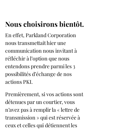
Nous choisirons bientôt. 
En effet, Parkland Corporation 
nous transmettait hier une 
communication nous invitant à 
réfléchir à l’option que nous 
entendons prendre parmi les 3 
possibilités d’échange de nos 
actions PKI.
Premièrement, si vos actions sont 
détenues par un courtier, vous 
n’avez pas à remplir la « lettre de 
transmission » qui est réservée à 
ceux et celles qui détiennent les 