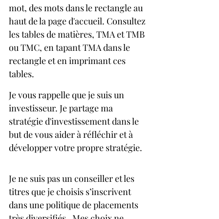
mot, des mots dans le rectangle au 
haut de la page d'accueil. Consultez 
les tables de matières, TMA et TMB 
ou TMC, en tapant TMA dans le 
rectangle et en imprimant ces 
tables.
Je vous rappelle que je suis un 
investisseur. Je partage ma 
stratégie d'investissement dans le 
but de vous aider à réfléchir et à 
développer votre propre stratégie.
Je ne suis pas un conseiller et les 
titres que je choisis s’inscrivent 
dans une politique de placements 
très diversifiés.  Mes choix ne 