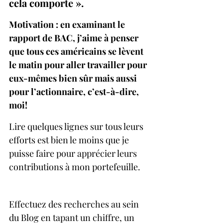
cela comporte ».
Motivation : en examinant le 
rapport de BAC, j’aime à penser 
que tous ces américains se lèvent 
le matin pour aller travailler pour 
eux-mêmes bien sûr mais aussi 
pour l’actionnaire, c’est-à-dire, 
moi!
Lire quelques lignes sur tous leurs 
efforts est bien le moins que je 
puisse faire pour apprécier leurs 
contributions à mon portefeuille. 
Effectuez des recherches au sein 
du Blog en tapant un chiffre, un 