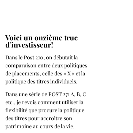
Voici un onzième truc 
d’investisseur!
Dans le Post 270, on débutait la 
comparaison entre deux politiques 
de placements, celle des « X » et la 
politique des titres individuels.
Dans une série de POST 271 A, B, C 
etc., je revois comment utiliser la 
flexibilité que procure la politique 
des titres pour accroitre son 
patrimoine au cours de la vie.