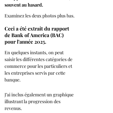
souvent au hasard.
Examinez les deux photos plus bas.
Ceci a été extrait du rapport 
de Bank of America (BAC) 
pour l'année 2025.
En quelques instants, on peut 
saisir les différentes catégories de 
commerce pour les particuliers et 
les entreprises servis par cette 
banque.
J’ai inclus également un graphique 
illustrant la progression des 
revenus.