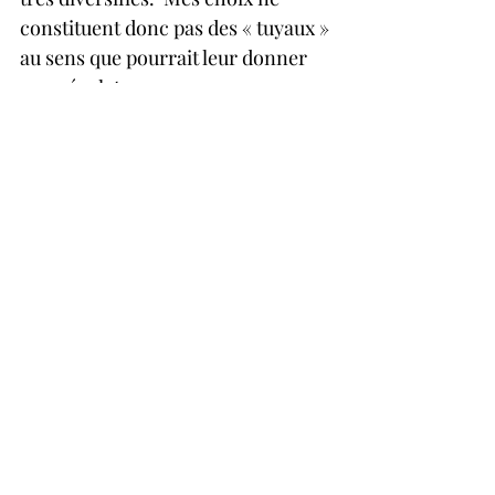
constituent donc pas des « tuyaux » 
au sens que pourrait leur donner 
un spéculateur.