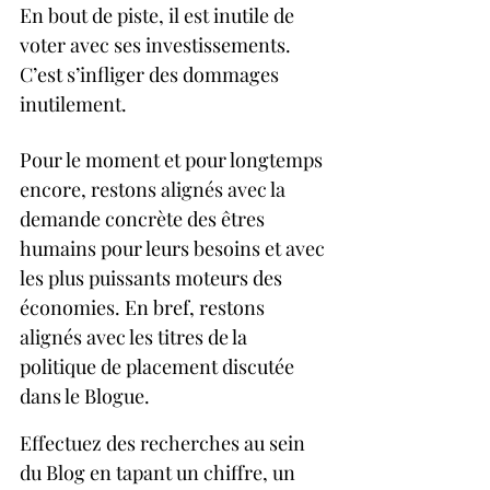
En bout de piste, il est inutile de 
voter avec ses investissements.  
C’est s’infliger des dommages 
inutilement.  
Pour le moment et pour longtemps 
encore, restons alignés avec la 
demande concrète des êtres 
humains pour leurs besoins et avec 
les plus puissants moteurs des 
économies. En bref, restons 
alignés avec les titres de la 
politique de placement discutée 
dans le Blogue.
Effectuez des recherches au sein 
du Blog en tapant un chiffre, un 