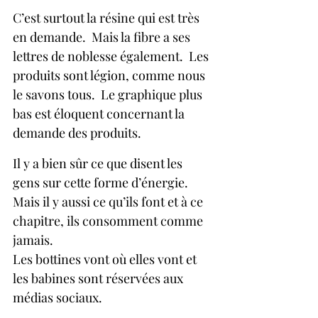
C’est surtout la résine qui est très 
en demande.  Mais la fibre a ses 
lettres de noblesse également.  Les 
produits sont légion, comme nous 
le savons tous.  Le graphique plus 
bas est éloquent concernant la 
demande des produits.
Il y a bien sûr ce que disent les 
gens sur cette forme d’énergie.  
Mais il y aussi ce qu’ils font et à ce 
chapitre, ils consomment comme 
jamais.  
Les bottines vont où elles vont et 
les babines sont réservées aux 
médias sociaux.