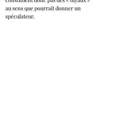
au sens que pourrait donner un 
spéculateur.