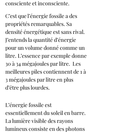
consciente et inconsciente.
C’est que l’énergie fossile a des 
propriétés remarquables. Sa 
densité énergétique est sans rival. 
J’entends la quantité d’énergie 
pour un volume donné comme un 
litre. L’essence par exemple donne 
30 à 34 mégajoules par litre.  Les 
meilleures piles contiennent de 1 à 
3 mégajoules par litre en plus 
d’être plus lourdes.
L’énergie fossile est 
essentiellement du soleil en barre. 
La lumière visible des rayons 
lumineux consiste en des photons 