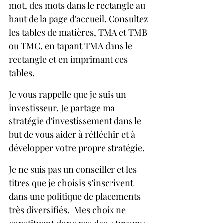
mot, des mots dans le rectangle au 
haut de la page d'accueil. Consultez 
les tables de matières, TMA et TMB 
ou TMC, en tapant TMA dans le 
rectangle et en imprimant ces 
tables.
Je vous rappelle que je suis un 
investisseur. Je partage ma 
stratégie d'investissement dans le 
but de vous aider à réfléchir et à 
développer votre propre stratégie. 
Je ne suis pas un conseiller et les 
titres que je choisis s’inscrivent 
dans une politique de placements 
très diversifiés.  Mes choix ne 
constituent donc pas des « tuyaux » 