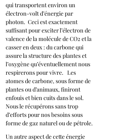
qui transportent environ un 
électron-volt d’énergie par 
photon.  Ceci est exactement 
suffisant pour exciter l’électron de 
valence de la molécule de CO2 et la 
casser en deux : du carbone qui 
assure la structure des plantes et 
l’oxygène qu’éventuellement nous 
respirerons pour vivre.   Les 
atomes de carbone, sous forme de 
plantes ou d’animaux, finiront 
enfouis et bien cuits dans le sol.  
Nous le récupérons sans trop 
d’efforts pour nos besoins sous 
forme de gaz naturel ou de pétrole.
Un autre aspect de cette énergie 