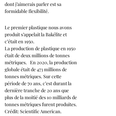
dont j’aimerais parler est sa 
formidable flexibilité.
Le premier plastique nous avons 
produit s’appelait la Bakélite et 
c’était en 1950.
La production de plastique en 1950 
était de deux millions de tonnes 
métriques.   En 2020, la production 
globale était de 473 millions de 
tonnes métriques. Sur cette 
période de 70 ans, c’est durant la 
dernière tranche de 20 ans que 
plus de la moitié des 10 milliards de 
tonnes métriques furent produites. 
Crédit: Scientific American.