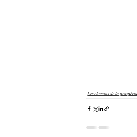
Les chemins de la prospérité