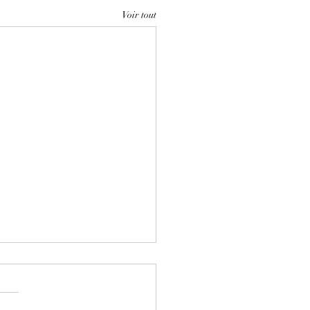
Voir tout