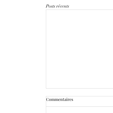
Posts récents
Commentaires