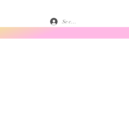
Se connecter