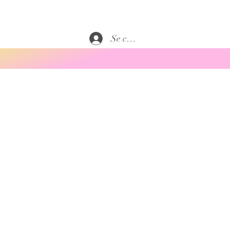
Se connecter