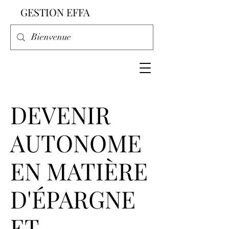
GESTION EFFA
DEVENIR
AUTONOME
EN MATIÈRE
D'ÉPARGNE
ET