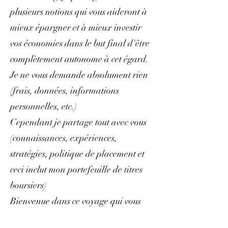
plusieurs notions qui vous aideront à
mieux épargner et à mieux investir
vos économies dans le but final d'être
complètement autonome à cet égard.
Je ne vous demande absolument rien
(frais, données, informations
personnelles, etc.)
Cependant je partage tout avec vous
(connaissances, expériences,
stratégies, politique de placement et
ceci inclut mon portefeuille de titres
boursiers)
Bienvenue dans ce voyage qui vous
simplifiera la vie.