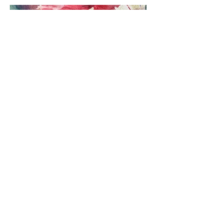
GESTION EFFA
info@gestioneffa.com