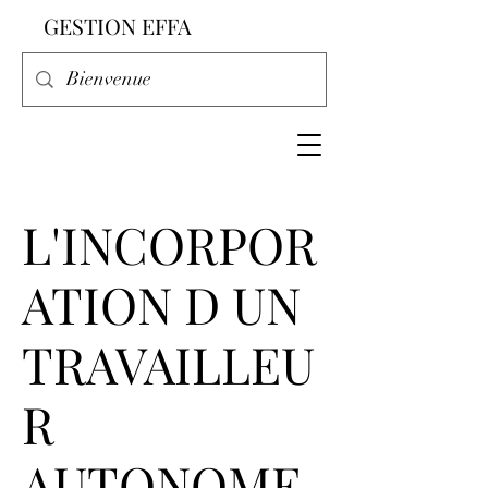
GESTION EFFA
L'INCORPOR
ATION D UN
TRAVAILLEU
R
AUTONOME