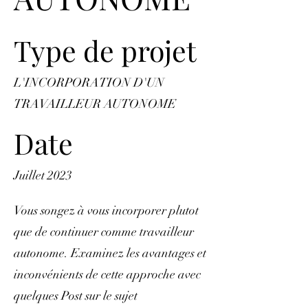
Type de projet
L'INCORPORATION D'UN
TRAVAILLEUR AUTONOME
Date
Juillet 2023
Vous songez à vous incorporer plutot
que de continuer comme travailleur
autonome. Examinez les avantages et
inconvénients de cette approche avec
quelques Post sur le sujet