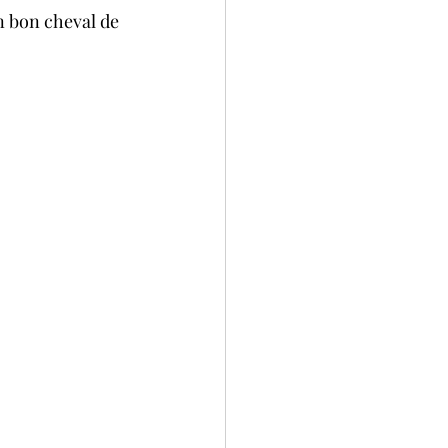
n bon cheval de 