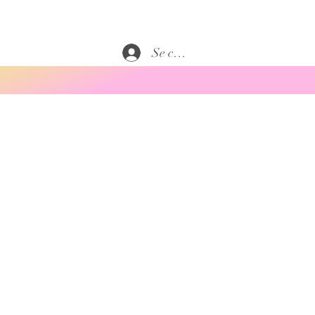
Se connecter