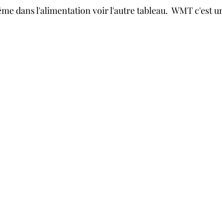
me dans l'alimentation voir l'autre tableau.  WMT c'est u