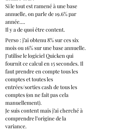
Si le tout est ramené à une base 
annuelle, on parle de 19.6% par 
année….
Il y a de quoi être content.
Perso : j’ai obtenu 8% sur ces six 
mois ou 16% sur une base annuelle. 
J’utilise le logiciel Quicken qui 
fournit ce calcul en 15 secondes. Il 
faut prendre en compte tous les 
comptes et toutes les 
entrées/sorties cash de tous les 
comptes (on ne fait pas cela 
manuellement).
Je suis content mais j’ai cherché à 
comprendre l’origine de la 
variance.