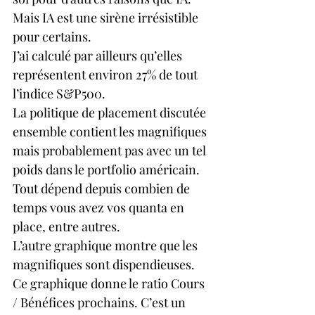
Mais IA est une sirène irrésistible 
pour certains.
J’ai calculé par ailleurs qu’elles 
représentent environ 27% de tout 
l’indice S&P500.
La politique de placement discutée 
ensemble contient les magnifiques 
mais probablement pas avec un tel 
poids dans le portfolio américain. 
Tout dépend depuis combien de 
temps vous avez vos quanta en 
place, entre autres.
L’autre graphique montre que les 
magnifiques sont dispendieuses.  
Ce graphique donne le ratio Cours 
/ Bénéfices prochains. C’est un 