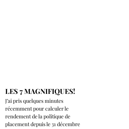
LES 7 MAGNIFIQUES!
J’ai pris quelques minutes 
récemment pour calculer le 
rendement de la politique de 
placement depuis le 31 décembre 