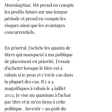
MorningStar. MS prend en compte 
les profits futurs sur une longue 
période et prend en compte les 
risques ainsi que les avantages 
concurrentiels.
En général, j’achète les quanta de 
titres qui manquent à ma politique 
de placement en priorité. J’essaie 
d’acheter lorsque le titre est à 
rabais si je peux et c’est le cas dans 
la plupart des cas. Il y a 4 
magnifiques à rabais le 4 juillet 
2023. Je vise un quantum à l’achat 
par titre et je m’en tiens à cette 
politique.  Investir « au goût du 