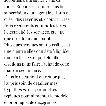
mois? Réponse : la louer sous la 
supervision d’un agent local afin de 
créer des revenus et « couvrir » les 
frais récurrents comme les taxes, 
l’électricité, les services, etc.  Et 
que dire du financement? 
Plusieurs avenues sont possibles et 
une d’entre elles consiste à liquider 
une partie de son portefeuille 
d’actions pour faire l’achat de cette 
maison secondaire.
Dans le document en remorque, 
j’ai pris soin de détailler mes 
hypothèses, des paramètres 
typiques pour alimenter le modèle 
économique, de dégager les 