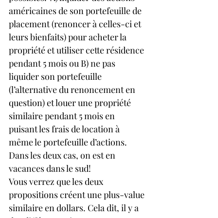
américaines de son portefeuille de 
placement (renoncer à celles-ci et 
leurs bienfaits) pour acheter la 
propriété et utiliser cette résidence 
pendant 5 mois ou B) ne pas 
liquider son portefeuille 
(l’alternative du renoncement en 
question) et louer une propriété 
similaire pendant 5 mois en 
puisant les frais de location à 
même le portefeuille d’actions.  
Dans les deux cas, on est en 
vacances dans le sud!
Vous verrez que les deux 
propositions créent une plus-value 
similaire en dollars. Cela dit, il y a 