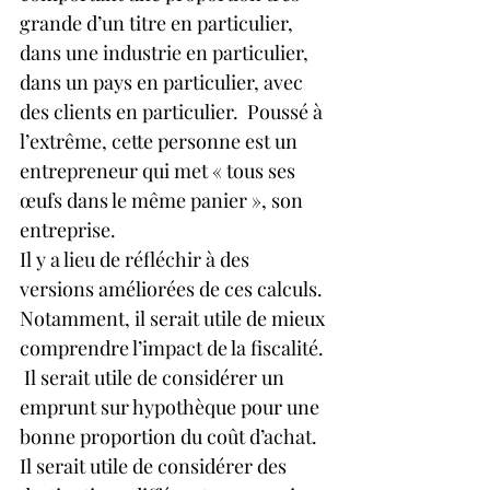
grande d’un titre en particulier, 
dans une industrie en particulier, 
dans un pays en particulier, avec 
des clients en particulier.  Poussé à 
l’extrême, cette personne est un 
entrepreneur qui met « tous ses 
œufs dans le même panier », son 
entreprise. 
Il y a lieu de réfléchir à des 
versions améliorées de ces calculs. 
Notamment, il serait utile de mieux 
comprendre l’impact de la fiscalité. 
 Il serait utile de considérer un 
emprunt sur hypothèque pour une 
bonne proportion du coût d’achat. 
Il serait utile de considérer des 