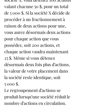
valant chacune 50 $, pour un total 
de 5 000 $. Si la société X décide de 
procéder à un fractionnement à 
raison de deux actions pour une, 
vous aurez désormais deux actions 
pour chaque action que vous 
possédez, soit 200 actions, et 
chaque action vaudra maintenant 
25 $. Même si vous détenez 
désormais deux fois plus d’actions, 
la valeur de votre placement dans 
la société reste identique, soit 
5 000 $.
Le regroupement d’actions se 
produit lorsqu’une société réduit le 
nombre d’actions en circulation. 