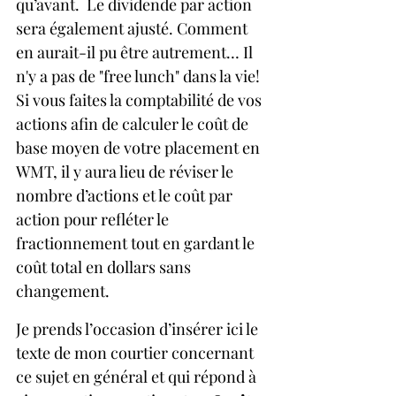
qu’avant.  Le dividende par action 
sera également ajusté. Comment 
en aurait-il pu être autrement… Il 
n'y a pas de "free lunch" dans la vie!
Si vous faites la comptabilité de vos 
actions afin de calculer le coût de 
base moyen de votre placement en 
WMT, il y aura lieu de réviser le 
nombre d’actions et le coût par 
action pour refléter le 
fractionnement tout en gardant le 
coût total en dollars sans 
changement.
Je prends l’occasion d’insérer ici le 
texte de mon courtier concernant 
ce sujet en général et qui répond à 