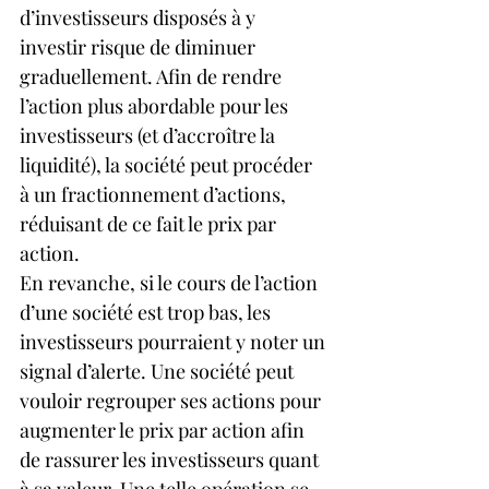
d’investisseurs disposés à y 
investir risque de diminuer 
graduellement. Afin de rendre 
l’action plus abordable pour les 
investisseurs (et d’accroître la 
liquidité), la société peut procéder 
à un fractionnement d’actions, 
réduisant de ce fait le prix par 
action.
En revanche, si le cours de l’action 
d’une société est trop bas, les 
investisseurs pourraient y noter un 
signal d’alerte. Une société peut 
vouloir regrouper ses actions pour 
augmenter le prix par action afin 
de rassurer les investisseurs quant 
à sa valeur. Une telle opération se 