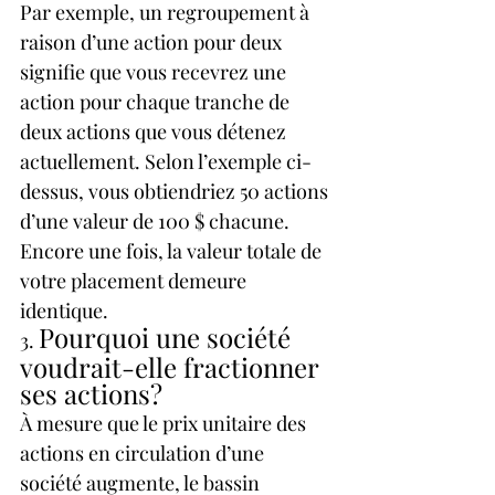
Par exemple, un regroupement à 
raison d’une action pour deux 
signifie que vous recevrez une 
action pour chaque tranche de 
deux actions que vous détenez 
actuellement. Selon l’exemple ci-
dessus, vous obtiendriez 50 actions 
d’une valeur de 100 $ chacune. 
Encore une fois, la valeur totale de 
votre placement demeure 
identique.
Pourquoi une société 
3. 
voudrait-elle fractionner 
ses actions?
À mesure que le prix unitaire des 
actions en circulation d’une 
société augmente, le bassin 