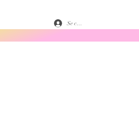
Se connecter