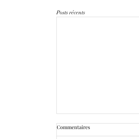
Posts récents
Commentaires