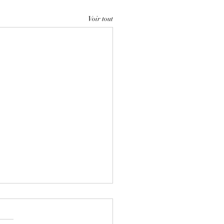
Voir tout