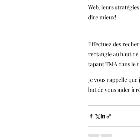
Web, leurs stratégies,
dire mieux!
Effectuez des recher
rectangle au haut de 
tapant TMA dans le r
Je vous rappelle que 
but de vous aider à r