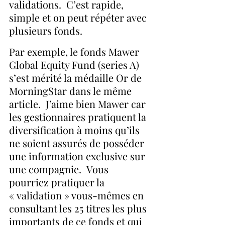
validations.  C’est rapide, 
simple et on peut répéter avec 
plusieurs fonds.
Par exemple, le fonds Mawer 
Global Equity Fund (series A) 
s’est mérité la médaille Or de 
MorningStar dans le même 
article.  J’aime bien Mawer car 
les gestionnaires pratiquent la 
diversification à moins qu’ils 
ne soient assurés de posséder 
une information exclusive sur 
une compagnie.  Vous 
pourriez pratiquer la 
« validation » vous-mêmes en 
consultant les 25 titres les plus 
importants de ce fonds et qui 