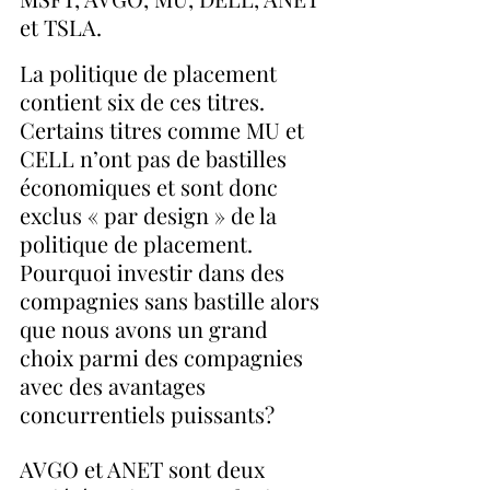
et TSLA.
La politique de placement 
contient six de ces titres.  
Certains titres comme MU et 
CELL n’ont pas de bastilles 
économiques et sont donc 
exclus « par design » de la 
politique de placement. 
Pourquoi investir dans des 
compagnies sans bastille alors 
que nous avons un grand 
choix parmi des compagnies 
avec des avantages 
concurrentiels puissants? 
AVGO et ANET sont deux 