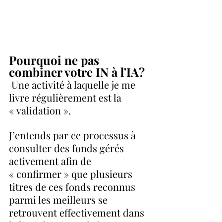
Pourquoi ne pas 
combiner votre IN à l'IA? 
 Une activité à laquelle je me 
livre régulièrement est la 
« validation ».  
J’entends par ce processus à 
consulter des fonds gérés 
activement afin de 
« confirmer » que plusieurs 
titres de ces fonds reconnus 
parmi les meilleurs se 
retrouvent effectivement dans 