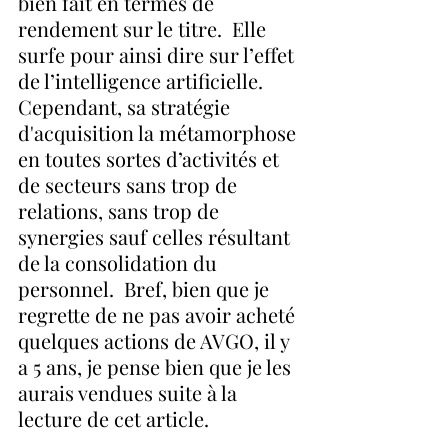
bien fait en termes de 
rendement sur le titre.  Elle 
surfe pour ainsi dire sur l’effet 
de l’intelligence artificielle.  
Cependant, sa stratégie 
d'acquisition la métamorphose 
en toutes sortes d’activités et 
de secteurs sans trop de 
relations, sans trop de 
synergies sauf celles résultant 
de la consolidation du 
personnel.  Bref, bien que je 
regrette de ne pas avoir acheté 
quelques actions de AVGO, il y 
a 5 ans, je pense bien que je les 
aurais vendues suite à la 
lecture de cet article.