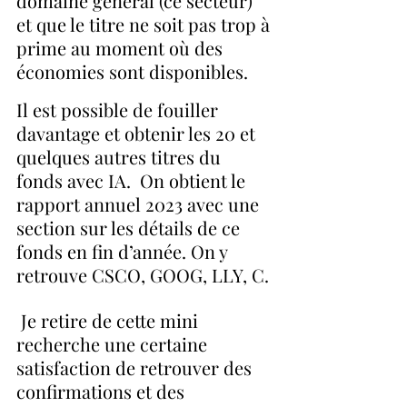
domaine général (ce secteur) 
et que le titre ne soit pas trop à 
prime au moment où des 
économies sont disponibles.
Il est possible de fouiller 
davantage et obtenir les 20 et 
quelques autres titres du 
fonds avec IA.  On obtient le 
rapport annuel 2023 avec une 
section sur les détails de ce 
fonds en fin d’année. On y 
retrouve CSCO, GOOG, LLY, C. 
 Je retire de cette mini 
recherche une certaine 
satisfaction de retrouver des 
confirmations et des 